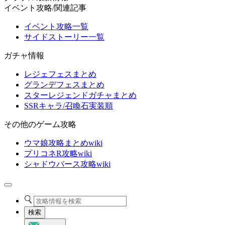
イベント攻略/関連記事
イベント攻略一覧
サイドストーリー一覧
ガチャ情報
レジェフェスまとめ
グランデフェスまとめ
スターレジェンドガチャまとめ
SSRキャラ/召喚石実装順
その他のゲーム攻略
ウマ娘攻略まとめwiki
プリコネR攻略wiki
シャドウバース攻略wiki
検索