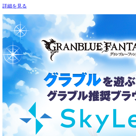
詳細を見る