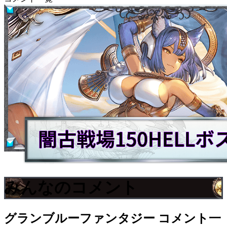
みんなのコメント
グランブルーファンタジー
コメント一