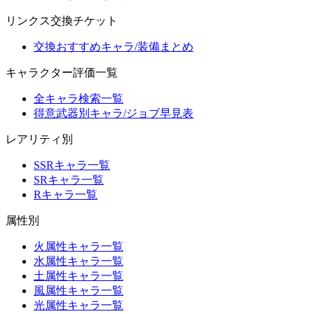
リンクス交換チケット
交換おすすめキャラ/装備まとめ
キャラクター評価一覧
全キャラ検索一覧
得意武器別キャラ/ジョブ早見表
レアリティ別
SSRキャラ一覧
SRキャラ一覧
Rキャラ一覧
属性別
火属性キャラ一覧
水属性キャラ一覧
土属性キャラ一覧
風属性キャラ一覧
光属性キャラ一覧