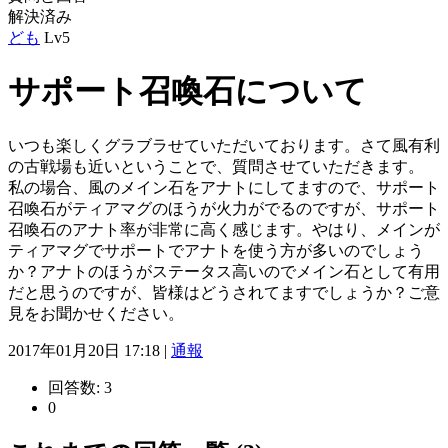
解決済み
ども
Lv5
サポート召喚石について
いつも楽しくグラブラせていただいております。さて風有利
の古戦場も近いということで、質問させていただきます。
私の場合、風のメイン石をアナトにしてますので、サポート
召喚石がティアマグのほうが火力がでるのですが、サポート
召喚石のアナト率が非常に高く感じます。やはり、メインが
ティアマグでサポートでアナトを使う方が多いのでしょう
か？アナトのほうがステータス高いのでメイン石として有用
だと思うのですが、皆様はどうされてますでしょうか？ご意
見をお聞かせください。
2017年01月20日 17:18 |
通報
回答数:
3
0