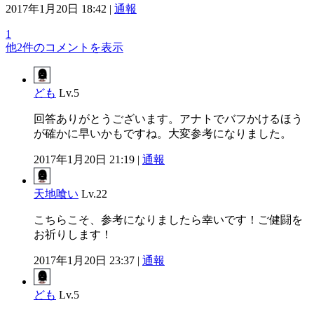
2017年1月20日 18:42 |
通報
1
他2件のコメントを表示
ども
Lv.5
回答ありがとうございます。アナトでバフかけるほう
が確かに早いかもですね。大変参考になりました。
2017年1月20日 21:19 |
通報
天地喰い
Lv.22
こちらこそ、参考になりましたら幸いです！ご健闘を
お祈りします！
2017年1月20日 23:37 |
通報
ども
Lv.5