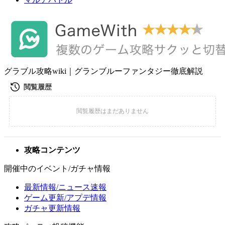
グラブル攻略wiki｜グランブルーファンタジー徹底解説
攻略コンテンツ
開催中のイベント/ガチャ情報
最新情報/ニュース速報
ゲーム更新/アプデ情報
ガチャ更新情報