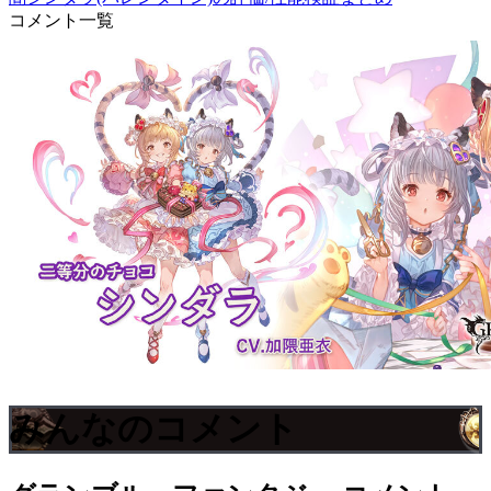
コメント一覧
みんなのコメント