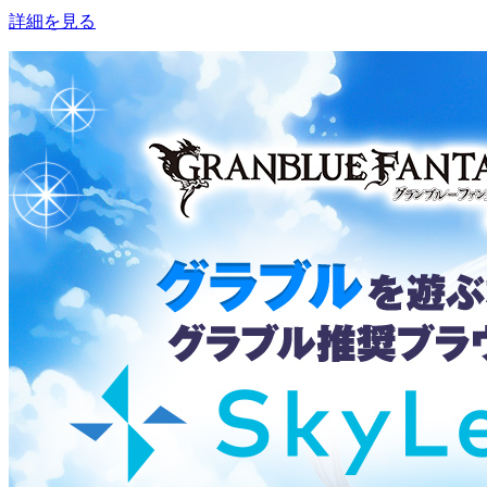
詳細を見る