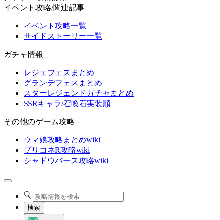
イベント攻略/関連記事
イベント攻略一覧
サイドストーリー一覧
ガチャ情報
レジェフェスまとめ
グランデフェスまとめ
スターレジェンドガチャまとめ
SSRキャラ/召喚石実装順
その他のゲーム攻略
ウマ娘攻略まとめwiki
プリコネR攻略wiki
シャドウバース攻略wiki
検索