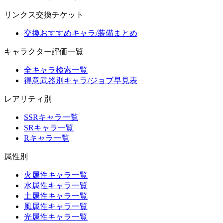
リンクス交換チケット
交換おすすめキャラ/装備まとめ
キャラクター評価一覧
全キャラ検索一覧
得意武器別キャラ/ジョブ早見表
レアリティ別
SSRキャラ一覧
SRキャラ一覧
Rキャラ一覧
属性別
火属性キャラ一覧
水属性キャラ一覧
土属性キャラ一覧
風属性キャラ一覧
光属性キャラ一覧