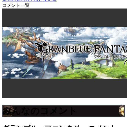
コメント一覧
みんなのコメント