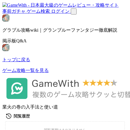
事前ガチャ
ゲーム検索
ログイン
グラブル攻略wiki｜グランブルーファンタジー徹底解説
掲示板Q&A
トップに戻る
ゲーム攻略一覧を見る
業火の巻の入手法と使い道