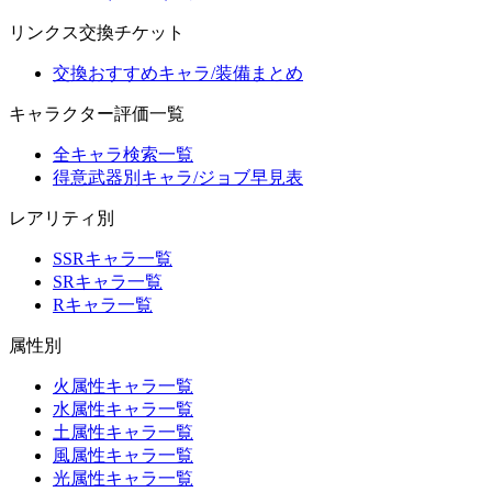
リンクス交換チケット
交換おすすめキャラ/装備まとめ
キャラクター評価一覧
全キャラ検索一覧
得意武器別キャラ/ジョブ早見表
レアリティ別
SSRキャラ一覧
SRキャラ一覧
Rキャラ一覧
属性別
火属性キャラ一覧
水属性キャラ一覧
土属性キャラ一覧
風属性キャラ一覧
光属性キャラ一覧