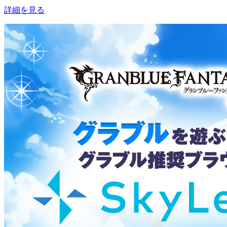
詳細を見る