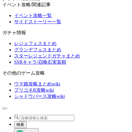
イベント攻略/関連記事
イベント攻略一覧
サイドストーリー一覧
ガチャ情報
レジェフェスまとめ
グランデフェスまとめ
スターレジェンドガチャまとめ
SSRキャラ/召喚石実装順
その他のゲーム攻略
ウマ娘攻略まとめwiki
プリコネR攻略wiki
シャドウバース攻略wiki
検索