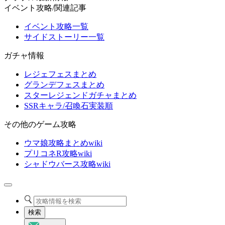
イベント攻略/関連記事
イベント攻略一覧
サイドストーリー一覧
ガチャ情報
レジェフェスまとめ
グランデフェスまとめ
スターレジェンドガチャまとめ
SSRキャラ/召喚石実装順
その他のゲーム攻略
ウマ娘攻略まとめwiki
プリコネR攻略wiki
シャドウバース攻略wiki
検索