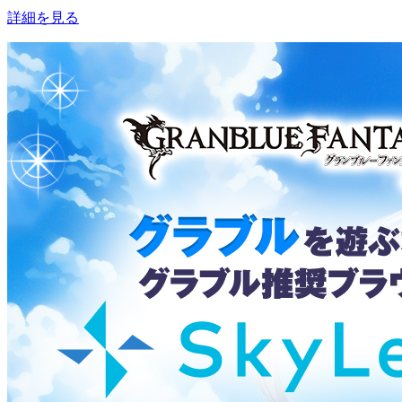
詳細を見る