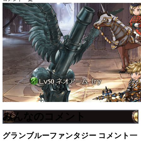
みんなのコメント
グランブルーファンタジー
コメント一