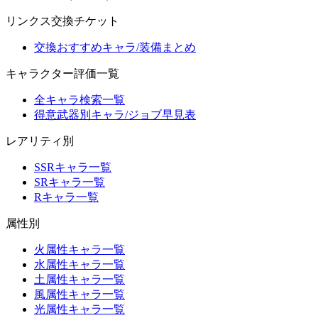
リンクス交換チケット
交換おすすめキャラ/装備まとめ
キャラクター評価一覧
全キャラ検索一覧
得意武器別キャラ/ジョブ早見表
レアリティ別
SSRキャラ一覧
SRキャラ一覧
Rキャラ一覧
属性別
火属性キャラ一覧
水属性キャラ一覧
土属性キャラ一覧
風属性キャラ一覧
光属性キャラ一覧